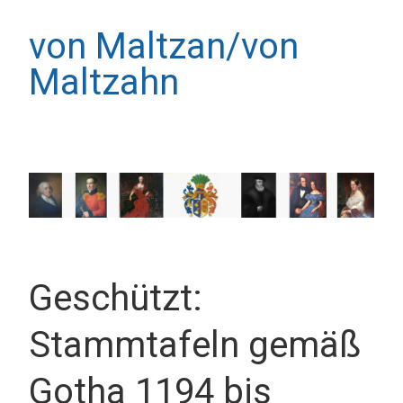
von Maltzan/von
Maltzahn
Geschützt:
Stammtafeln gemäß
Gotha 1194 bis