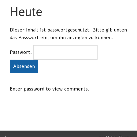
Heute
Dieser Inhalt ist passwortgeschützt. Bitte gib unten
das Passwort ein, um ihn anzeigen zu können.
Passwort:
Enter password to view comments.