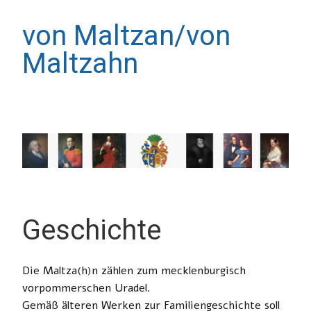
von Maltzan/von
Maltzahn
Geschichte
Die Maltza(h)n zählen zum mecklenburgisch
vorpommerschen Uradel.
Gemäß älteren Werken zur Familiengeschichte soll