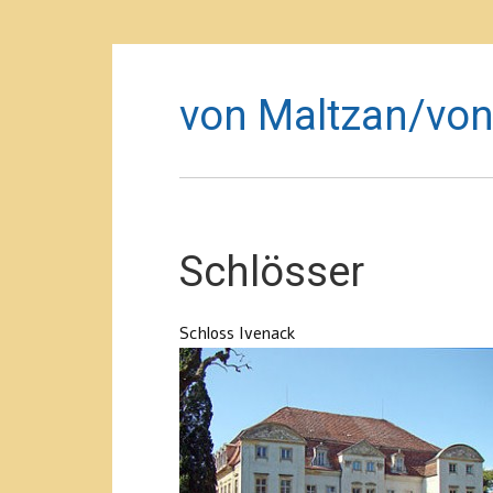
von Maltzan/von
Schlösser
Schloss Ivenack