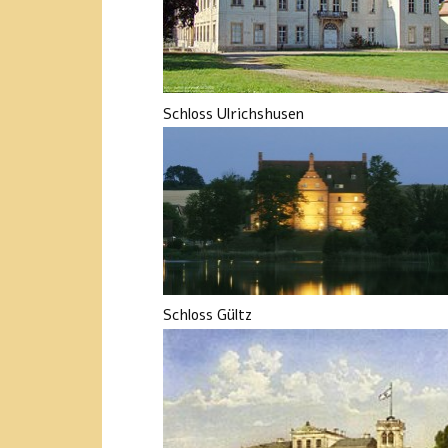
Schloss Ulrichshusen
Schloss Gültz