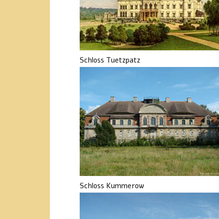
Schloss Tuetzpatz
Schloss Kummerow