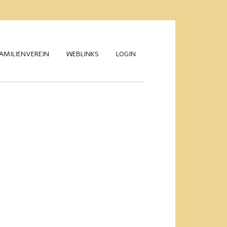
AMILIENVEREIN
WEBLINKS
LOGIN