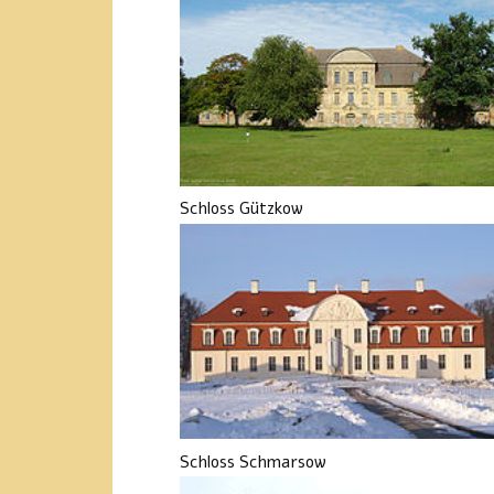
Schloss Gützkow
Schloss Schmarsow