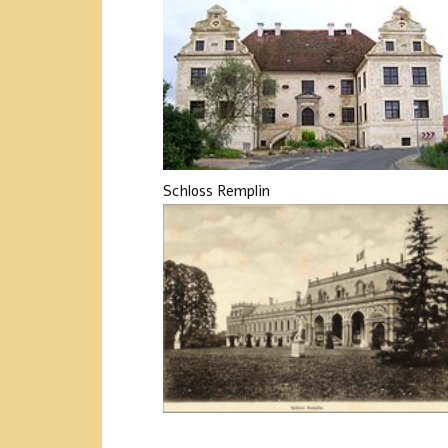
Schloss Remplin